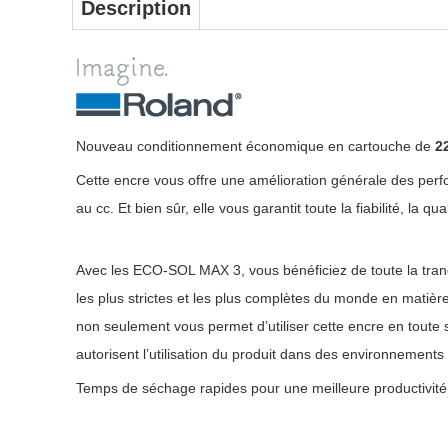
Description
Nouveau conditionnement économique en cartouche de
2
Cette encre vous offre une amélioration générale des per
au cc. Et bien sûr, elle vous garantit toute la fiabilité, la
Avec les ECO-SOL MAX 3, vous bénéficiez de toute la tranqui
les plus strictes et les plus complètes du monde en mati
non seulement vous permet d’utiliser cette encre en toute 
autorisent l’utilisation du produit dans des environnements 
Temps de séchage rapides pour une meilleure productivité