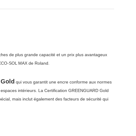
hes de plus grande capacité et un prix plus avantageux
amme ECO-SOL MAX de Roland.
 Gold
qui vous garantit une encre conforme aux normes
es espaces intérieurs. La Certification GREENGUARD Gold
écial, mais inclut également des facteurs de sécurité qui