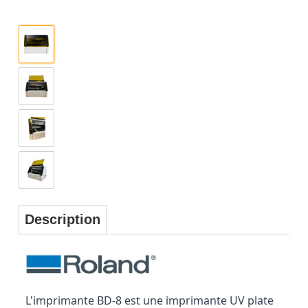
Description
L'imprimante BD-8 est une imprimante UV plate