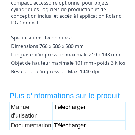
compact, accessoire optionnel pour objets
cylindriques, logiciels de production et de
conception inclus, et accès à l'application Roland
DG Connect.
Spécifications Techniques :
Dimensions 768 x 586 x 580 mm
Longueur d'impression maximale 210 x 148 mm
Objet de hauteur maximale 101 mm - poids 3 kilos
Résolution d'impression Max. 1440 dpi
Plus d'informations sur le produit
Titre 1
Manuel
Télécharger
d'utisation
Documentation
Télécharger