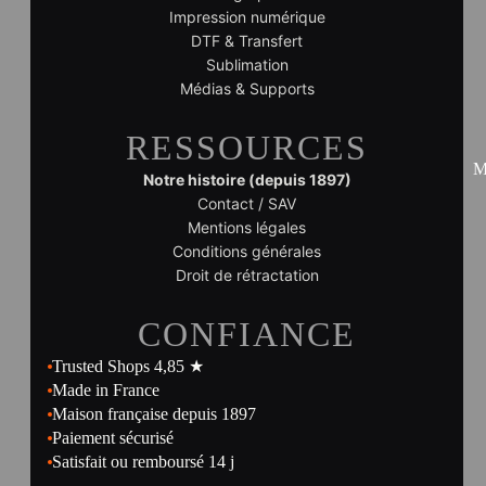
Impression numérique
DTF & Transfert
Sublimation
Médias & Supports
RESSOURCES
M
Notre histoire (depuis 1897)
Contact / SAV
Mentions légales
Conditions générales
Droit de rétractation
CONFIANCE
Trusted Shops 4,85 ★
Made in France
Maison française depuis 1897
Paiement sécurisé
Satisfait ou remboursé 14 j