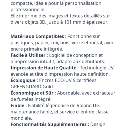
compacte, idéale pour la personnalisation
professionnelle.
Elle imprime des images et textes détaillés sur
divers objets 3D, jusqu'à 101 mm d'épaisseur.
Matériaux Compatibles
: Fonctionne sur
plastiques, papier, cuir, bois, verre et métal, avec
encre primaire intégrée.
Facile à Utiliser :
Logiciel de conception et
d'impression intuitif, adapté aux débutants.
Impression de Haute Qualité :
Technologie UV
avancée et tête d'impression haute définition.
Écologique :
Encres ECO-UV 5 certifiées
GREENGUARD Gold.
Économique et Sûr :
Abordable, avec extracteur
de fumées intégré.
Fiable :
Fiabilité légendaire de Roland DG,
maintenance faible, et service client de classe
mondiale.
Fonctionnalités Supplémentaires :
Design