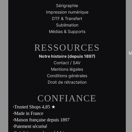
Sérigraphie
Impression numérique
DTF & Transfert
Sublimation
Médias & Supports
RESSOURCES
M
Notre histoire (depuis 1897)
Contact / SAV
Mentions légales
Conditions générales
Droit de rétractation
CONFIANCE
Trusted Shops 4,85 ★
Made in France
Maison française depuis 1897
Paiement sécurisé