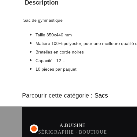
Description
Sac de gymnastique
Taille 350x440 mm
Matière 100% polyester, pour une meilleure qualité 
Bretelles en corde noires
Capacité : 12 L
10 pièces par paquet
Parcourir cette catégorie :
Sacs
A.BUISINE
SÉRIGRAPHIE · BOUTIQUE