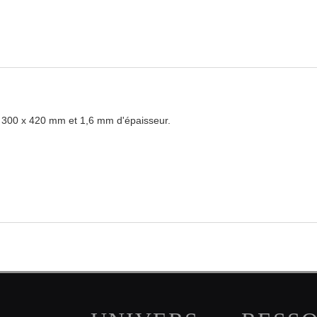
t 300 x 420 mm et 1,6 mm d'épaisseur.