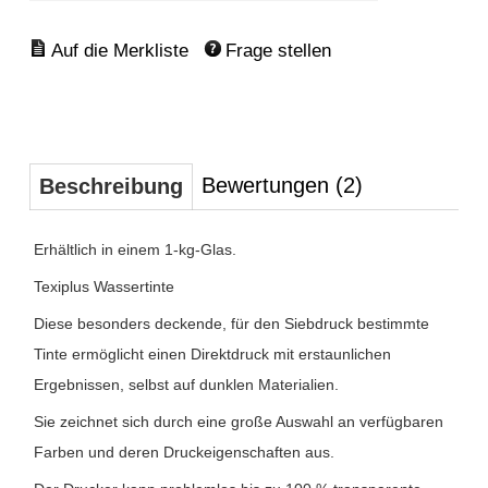
Frage stellen
Bewertungen (2)
Beschreibung
Erhältlich in einem 1-kg-Glas.
Texiplus Wassertinte
Diese besonders deckende, für den Siebdruck bestimmte
Tinte ermöglicht einen Direktdruck mit erstaunlichen
Ergebnissen, selbst auf dunklen Materialien.
Sie zeichnet sich durch eine große Auswahl an verfügbaren
Farben und deren Druckeigenschaften aus.