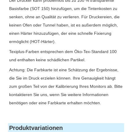
Der Drucker kann problemlos bis zu 100 % transparente
Basisfarbe (SOT 150) hinzufügen, um die Tintenkosten zu
senken, ohne an Qualität zu verlieren. Für Druckereien, die
keinen Ofen oder Tunnel haben, ist es außerdem möglich,
einen Härter hinzuzufügen, der eine schnelle Fixierung
ermöglicht (HOT-Härter).
Texiplus-Farben entsprechen dem Öko-Tex-Standard 100
und enthalten keine schädlichen Partikel.
Achtung: Die Farbkarte ist eine Schätzung der Ergebnisse,
die Sie im Druck erzielen können. Ihre Genauigkeit hängt
zum großen Teil von der Kalibrierung Ihres Monitors ab. Bitte
kontaktieren Sie uns, wenn Sie weitere Informationen
benötigen oder eine Farbkarte erhalten möchten.
Produktvariationen