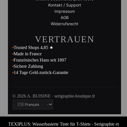
Kontakt / Support
Impressum
AGB
Widerrufsrecht
VERTRAUEN
Trusted Shops 4,85 ★
Made in France
Französisches Haus seit 1897
Sichere Zahlung
14 Tage Geld-zurück-Garantie
© 2026 A. BUISINE · serigraphie-boutique.fr
TEXIPLUS: Wasserbasierte Tinte für T-Shirts - Serigraphie et