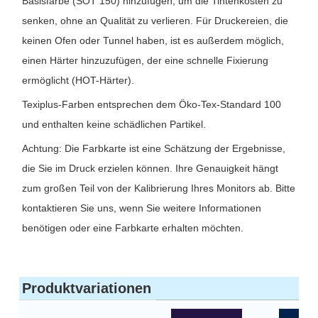
Basisfarbe (SOT 150) hinzufügen, um die Tintenkosten zu
senken, ohne an Qualität zu verlieren. Für Druckereien, die
keinen Ofen oder Tunnel haben, ist es außerdem möglich,
einen Härter hinzuzufügen, der eine schnelle Fixierung
ermöglicht (HOT-Härter).
Texiplus-Farben entsprechen dem Öko-Tex-Standard 100
und enthalten keine schädlichen Partikel.
Achtung: Die Farbkarte ist eine Schätzung der Ergebnisse,
die Sie im Druck erzielen können. Ihre Genauigkeit hängt
zum großen Teil von der Kalibrierung Ihres Monitors ab. Bitte
kontaktieren Sie uns, wenn Sie weitere Informationen
benötigen oder eine Farbkarte erhalten möchten.
Produktvariationen