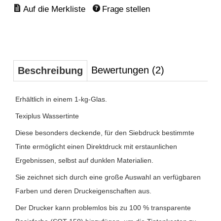
Frage stellen
Bewertungen (2)
Beschreibung
Erhältlich in einem 1-kg-Glas.
Texiplus Wassertinte
Diese besonders deckende, für den Siebdruck bestimmte
Tinte ermöglicht einen Direktdruck mit erstaunlichen
Ergebnissen, selbst auf dunklen Materialien.
Sie zeichnet sich durch eine große Auswahl an verfügbaren
Farben und deren Druckeigenschaften aus.
Der Drucker kann problemlos bis zu 100 % transparente