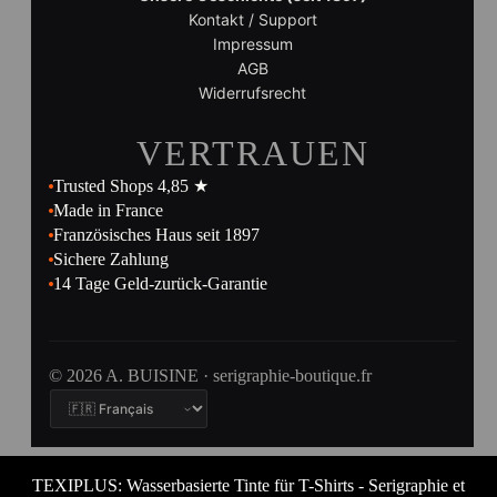
Kontakt / Support
Impressum
AGB
Widerrufsrecht
VERTRAUEN
Trusted Shops 4,85 ★
Made in France
Französisches Haus seit 1897
Sichere Zahlung
14 Tage Geld-zurück-Garantie
© 2026 A. BUISINE · serigraphie-boutique.fr
TEXIPLUS: Wasserbasierte Tinte für T-Shirts - Serigraphie et