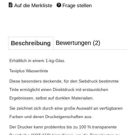
Frage stellen
Bewertungen (2)
Beschreibung
Erhältlich in einem 1-kg-Glas.
Texiplus Wassertinte
Diese besonders deckende, für den Siebdruck bestimmte
Tinte ermöglicht einen Direktdruck mit erstaunlichen
Ergebnissen, selbst auf dunklen Materialien.
Sie zeichnet sich durch eine große Auswahl an verfügbaren
Farben und deren Druckeigenschaften aus.
Der Drucker kann problemlos bis zu 100 % transparente