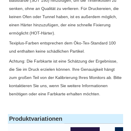
Basisfarbe (SOT 150) hinzufügen, um die Tintenkosten zu
senken, ohne an Qualität zu verlieren. Für Druckereien, die
keinen Ofen oder Tunnel haben, ist es außerdem möglich,
einen Härter hinzuzufügen, der eine schnelle Fixierung
ermöglicht (HOT-Härter).
Texiplus-Farben entsprechen dem Öko-Tex-Standard 100
und enthalten keine schädlichen Partikel.
Achtung: Die Farbkarte ist eine Schätzung der Ergebnisse,
die Sie im Druck erzielen können. Ihre Genauigkeit hängt
zum großen Teil von der Kalibrierung Ihres Monitors ab. Bitte
kontaktieren Sie uns, wenn Sie weitere Informationen
benötigen oder eine Farbkarte erhalten möchten.
Produktvariationen