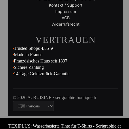
Kontakt / Support
Impressum
AGB
Widerrufsrecht
VERTRAUEN
Trusted Shops 4,85 ★
Made in France
Französisches Haus seit 1897
Sichere Zahlung
14 Tage Geld-zurück-Garantie
© 2026 A. BUISINE · serigraphie-boutique.fr
TEXIPLUS: Wasserbasierte Tinte für T-Shirts - Serigraphie et