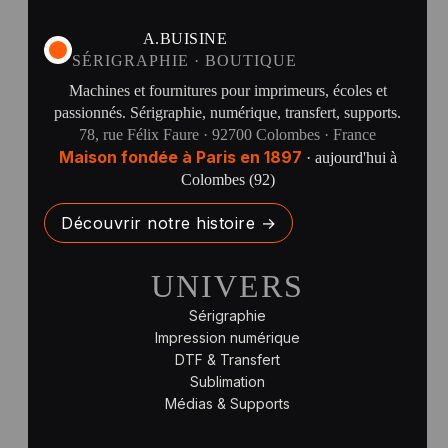
A.BUISINE
SÉRIGRAPHIE · BOUTIQUE
Machines et fournitures pour imprimeurs, écoles et
passionnés. Sérigraphie, numérique, transfert, supports.
78, rue Félix Faure · 92700 Colombes · France
Maison fondée à Paris en 1897
· aujourd'hui à
Colombes (92)
Découvrir notre histoire →
UNIVERS
Sérigraphie
Impression numérique
DTF & Transfert
Sublimation
Médias & Supports