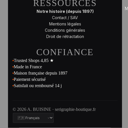
RESSOURCES
M
Notre histoire (depuis 1897)
Contact / SAV
Mentions légales
Conditions générales
Droit de rétractation
CONFIANCE
Trusted Shops 4,85 ★
Made in France
Maison française depuis 1897
Paiement sécurisé
Satisfait ou remboursé 14 j
© 2026 A. BUISINE · serigraphie-boutique.fr