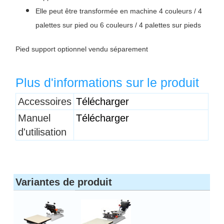
Elle peut être transformée en machine 4 couleurs / 4
palettes sur pied ou 6 couleurs / 4 palettes sur pieds
​Pied support optionnel vendu séparement
Plus d'informations sur le produit
Titre 1
Accessoires
Télécharger
Manuel
Télécharger
d'utilisation
Variantes de produit