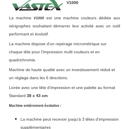
V1000
La machine
est une machine couleurs dédiée aux
V1000
sérigraphes souhaitant démarrer leur activité avec un outil
performant et évolutif.
La machine dispose d'un repérage micrométrique sur
chaque tête pour l'impression multi couleurs et en
quadrichromie.
Machine de haute qualité avec un investissement réduit et
un réglage dans les 6 directions.
Livrée avec une tête d'impression et une palette au format
Standard
38 x 43 cm
.
Machine entièrement évolutive :
La machine peut recevoir jusqu'à 3 têtes d'impression
supplémentaires