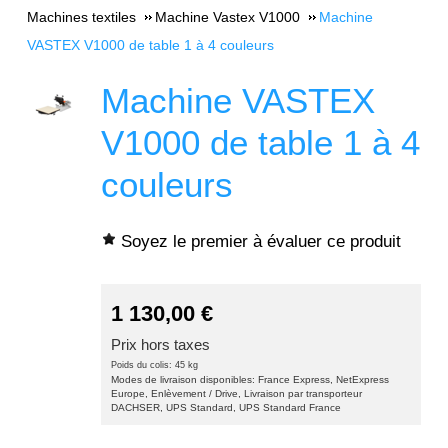
Machines textiles
Machine Vastex V1000
Machine
VASTEX V1000 de table 1 à 4 couleurs
Machine VASTEX
V1000 de table 1 à 4
couleurs
Soyez le premier à évaluer ce produit
1 130,00
€
Prix hors taxes
Poids du colis: 45 kg
Modes de livraison disponibles: France Express, NetExpress
Europe, Enlèvement / Drive, Livraison par transporteur
DACHSER, UPS Standard, UPS Standard France