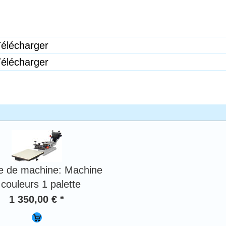
élécharger
élécharger
e de machine: Machine
 couleurs 1 palette
1 350,00 € *