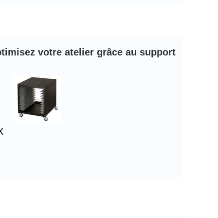
timisez votre atelier grâce au support
X