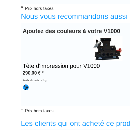
*
Prix hors taxes
Nous vous recommandons aussi
Ajoutez des couleurs à votre V1000
Tête d'impression pour V1000
290,00
€
*
Poids du colis: 4 kg
*
Prix hors taxes
Les clients qui ont acheté ce pr