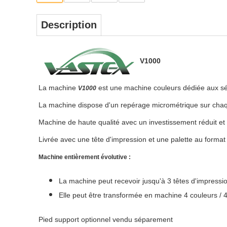
Description
V1000
La machine
est une machine couleurs dédiée aux séri
V1000
La machine dispose d'un repérage micrométrique sur chaqu
Machine de haute qualité avec un investissement réduit et 
Livrée avec une tête d'impression et une palette au forma
Machine entièrement évolutive :
La machine peut recevoir jusqu'à 3 têtes d'impress
Elle peut être transformée en machine 4 couleurs / 4 
​Pied support optionnel vendu séparement