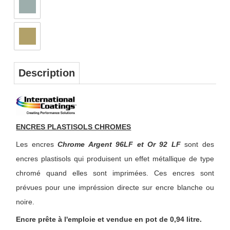
Description
ENCRES PLASTISOLS CHROMES
Les encres
Chrome Argent 96LF et Or 92 LF
sont des
encres plastisols qui produisent un effet métallique de type
chromé quand elles sont imprimées. Ces encres sont
prévues pour une impréssion directe sur encre blanche ou
noire.
Encre prête à l'emploie et vendue en pot de 0,94 litre.