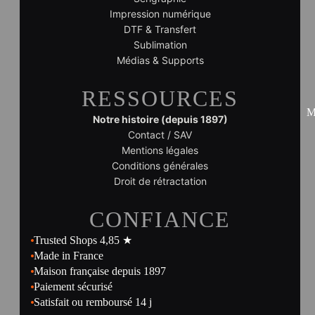
Impression numérique
DTF & Transfert
Sublimation
Médias & Supports
RESSOURCES
M
Notre histoire (depuis 1897)
Contact / SAV
Mentions légales
Conditions générales
Droit de rétractation
CONFIANCE
Trusted Shops 4,85 ★
Made in France
Maison française depuis 1897
Paiement sécurisé
Satisfait ou remboursé 14 j