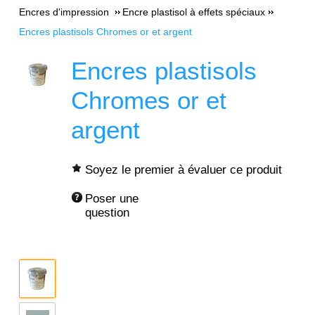
Encres d'impression
Encre plastisol à effets spéciaux
Encres plastisols Chromes or et argent
Encres plastisols
Chromes or et
argent
Soyez le premier à évaluer ce produit
Poser une 
question