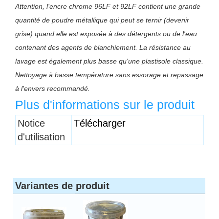
Attention, l'encre chrome 96LF et 92LF contient une grande
quantité de poudre métallique qui peut se ternir (devenir
grise) quand elle est exposée à des détergents ou de l'eau
contenant des agents de blanchiement. La résistance au
lavage est également plus basse qu'une plastisole classique.
Nettoyage à basse température sans essorage et repassage
à l'envers recommandé.
Plus d'informations sur le produit
Titre 1
Notice
Télécharger
d'utilisation
Variantes de produit