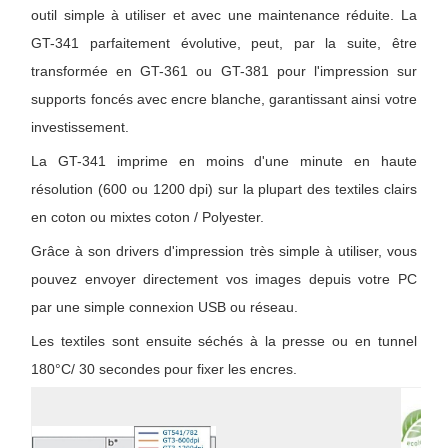
outil simple à utiliser et avec une maintenance réduite. La
GT-341 parfaitement évolutive, peut, par la suite, être
transformée en GT-361 ou GT-381 pour l'impression sur
supports foncés avec encre blanche, garantissant ainsi votre
investissement.
La GT-341 imprime en moins d'une minute en haute
résolution (600 ou 1200 dpi) sur la plupart des textiles clairs
en coton ou mixtes coton / Polyester.
Grâce à son drivers d'impression très simple à utiliser, vous
pouvez envoyer directement vos images depuis votre PC
par une simple connexion USB ou réseau.
Les textiles sont ensuite séchés à la presse ou en tunnel
180°C/ 30 secondes pour fixer les encres.