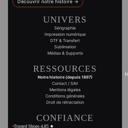
Découvrir notre histoire →
UNIVERS
Sérigraphie
Impression numérique
DTF & Transfert
Sublimation
Médias & Supports
RESSOURCES
M
Notre histoire (depuis 1897)
Contact / SAV
Mentions légales
Conditions générales
Droit de rétractation
CONFIANCE
Trusted Shops 4,85 ★