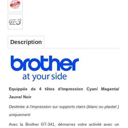
Description
Equippée de 4 têtes d'impression Cyan/ Magenta/
Jaune/ Noir
Destinée à l'impression sur supports clairs (blanc ou plastel )
uniquement
Avec la Brother GT-341, démarrez votre activité avec un