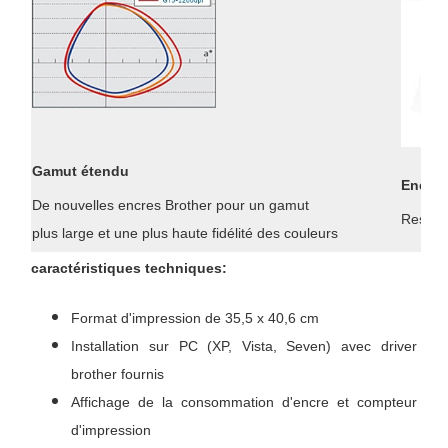
Gamut étendu
Encre 
De nouvelles encres Brother pour un gamut
Respec
plus large et une plus haute fidélité des couleurs
caractéristiques techniques:
Format d'impression de 35,5 x 40,6 cm
Installation sur PC (XP, Vista, Seven) avec driver
brother fournis
Affichage de la consommation d'encre et compteur
d'impression