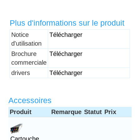
Plus d'informations sur le produit
Notice
Télécharger
d'utilisation
Brochure
Télécharger
commerciale
drivers
Télécharger
Accessoires
Produit
Remarque
Statut
Prix
Cartouche