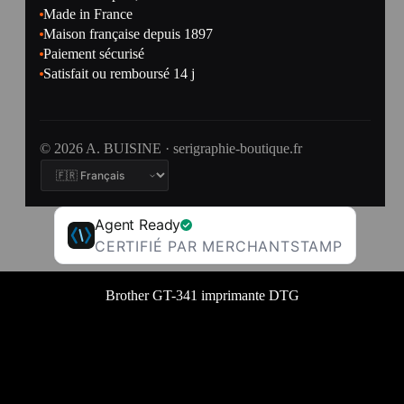
Made in France
Maison française depuis 1897
Paiement sécurisé
Satisfait ou remboursé 14 j
© 2026 A. BUISINE · serigraphie-boutique.fr
Agent Ready
CERTIFIÉ PAR MERCHANTSTAMP
Brother GT-341 imprimante DTG