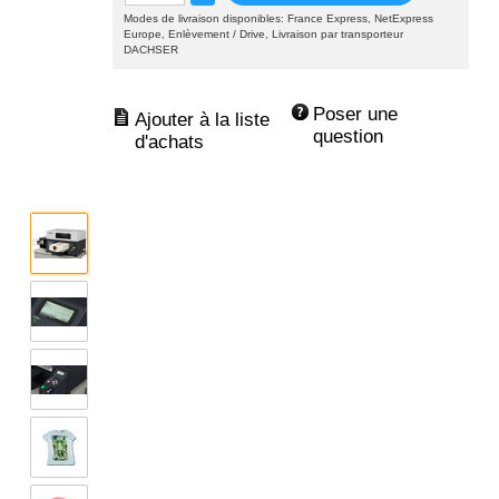
Modes de livraison disponibles: France Express, NetExpress
Europe, Enlèvement / Drive, Livraison par transporteur
DACHSER
Poser une 
question