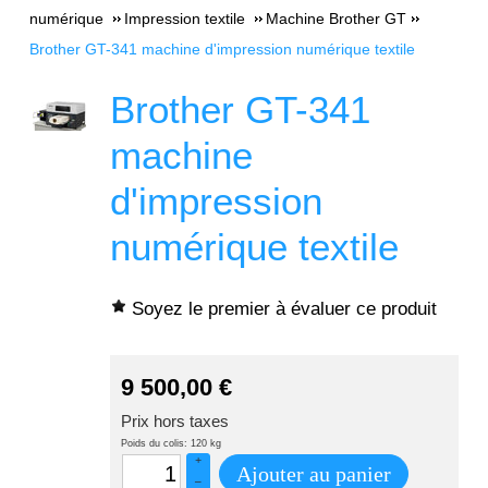
numérique
Impression textile
Machine Brother GT
Brother GT-341 machine d'impression numérique textile
Brother GT-341
machine
d'impression
numérique textile
Soyez le premier à évaluer ce produit
9 500,00
€
Prix hors taxes
Poids du colis: 120 kg
+
Ajouter au panier
–