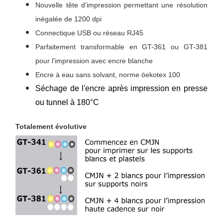
Nouvelle tête d'impression permettant une résolution
inégalée de 1200 dpi
Connectique USB ou réseau RJ45
Parfaitement transformable en GT-361 ou GT-381
pour l'impression avec encre blanche
Encre à eau sans solvant, norme öekotex 100
Séchage de l'encre après impression en presse
ou tunnel à 180°C
Totalement évolutive