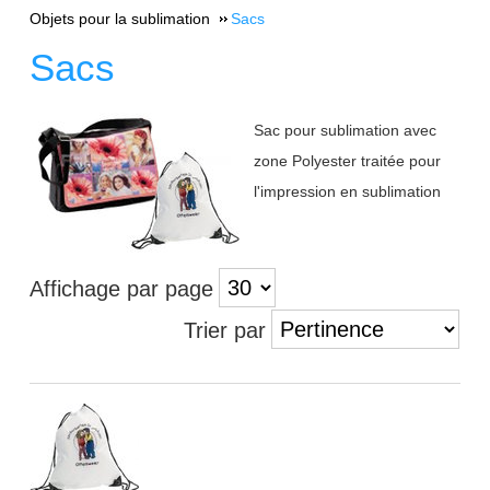
Objets pour la sublimation
Sacs
Sacs
Sac pour sublimation avec
zone Polyester traitée pour
l'impression en sublimation
Affichage par page
Trier par