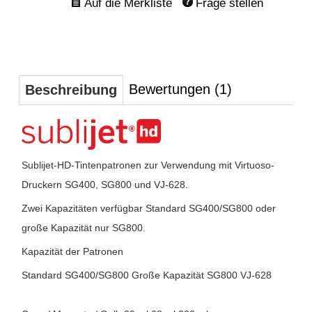
Frage stellen
Bewertungen (1)
Beschreibung
Sublijet-HD-Tintenpatronen zur Verwendung mit Virtuoso-
Druckern SG400, SG800 und VJ-628.
Zwei Kapazitäten verfügbar Standard SG400/SG800 oder
große Kapazität nur SG800.
Kapazität der Patronen
Standard SG400/SG800 Große Kapazität SG800 VJ-628