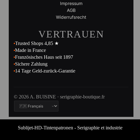
Impressum
AGB
Widerrufsrecht
VERTRAUEN
Trusted Shops 4,85 ★
Made in France
Französisches Haus seit 1897
Sichere Zahlung
14 Tage Geld-zurück-Garantie
© 2026 A. BUISINE · serigraphie-boutique.fr
Sublijet-HD-Tintenpatronen - Serigraphie et industrie