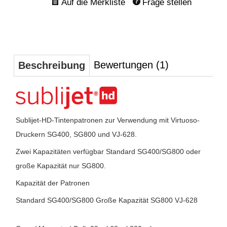
Frage stellen
Bewertungen (1)
Beschreibung
Sublijet-HD-Tintenpatronen zur Verwendung mit Virtuoso-
Druckern SG400, SG800 und VJ-628.
Zwei Kapazitäten verfügbar Standard SG400/SG800 oder
große Kapazität nur SG800.
Kapazität der Patronen
Standard SG400/SG800 Große Kapazität SG800 VJ-628