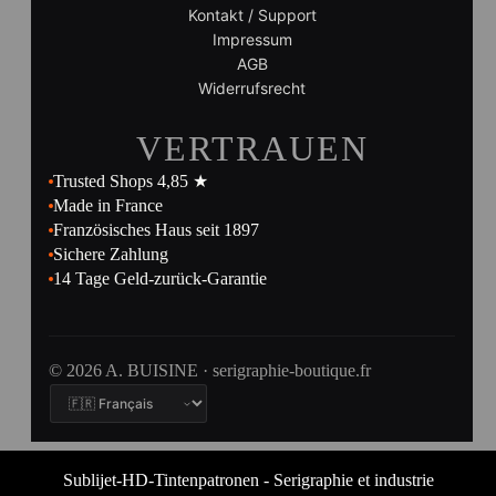
Kontakt / Support
Impressum
AGB
Widerrufsrecht
VERTRAUEN
Trusted Shops 4,85 ★
Made in France
Französisches Haus seit 1897
Sichere Zahlung
14 Tage Geld-zurück-Garantie
© 2026 A. BUISINE · serigraphie-boutique.fr
Sublijet-HD-Tintenpatronen - Serigraphie et industrie