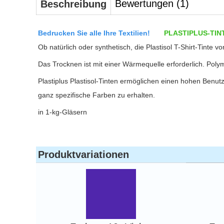
Bewertungen (1)
Beschreibung
Bedrucken Sie alle Ihre Textilien!
PLASTIPLUS-TIN
Ob natürlich oder synthetisch, die Plastisol T-Shirt-Tinte vo
Das Trocknen ist mit einer Wärmequelle erforderlich. Polym
Plastiplus Plastisol-Tinten ermöglichen einen hohen Benu
ganz spezifische Farben zu erhalten.
in 1-kg-Gläsern
Produktvariationen