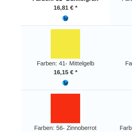
16,81 € *
Farben: 41- Mittelgelb
Fa
16,15 € *
Farben: 56- Zinnoberrot
Farb