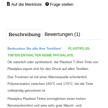
Frage stellen
Bewertungen (1)
Beschreibung
Bedrucken Sie alle Ihre Textilien!
PLASTIPLUS-
TINTEN ENTHALTEN KEINE PHTHALATE.
Ob natürlich oder synthetisch, die Plastisol T-Shirt-Tinte von
Plastiplus eignet sich für den Druck auf allen Textilien.
Das Trocknen ist mit einer Wärmequelle erforderlich.
Polymerisation zwischen 150°C und 170°C, bis die Tinte
vollständig getrocknet ist.
Plastiplus Plastisol-Tinten ermöglichen einen hohen
Benutzerkomfort und eine sehr gute Wasch- und