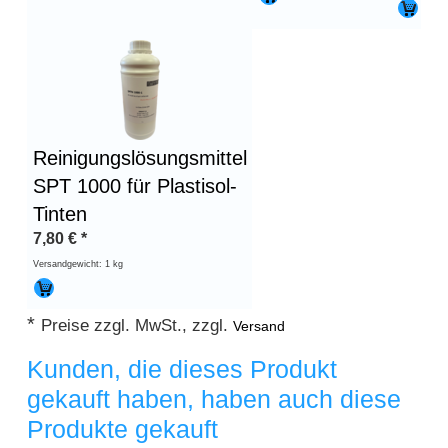
Reinigungslösungsmittel
SPT 1000 für Plastisol-
Tinten
7,80
€
*
Versandgewicht: 1 kg
*
Preise zzgl. MwSt., zzgl.
Versand
Kunden, die dieses Produkt
gekauft haben, haben auch diese
Produkte gekauft