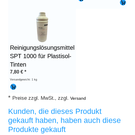
Reinigungslösungsmittel
SPT 1000 für Plastisol-
Tinten
7,80
€
*
Versandgewicht: 1 kg
*
Preise zzgl. MwSt., zzgl.
Versand
Kunden, die dieses Produkt
gekauft haben, haben auch diese
Produkte gekauft