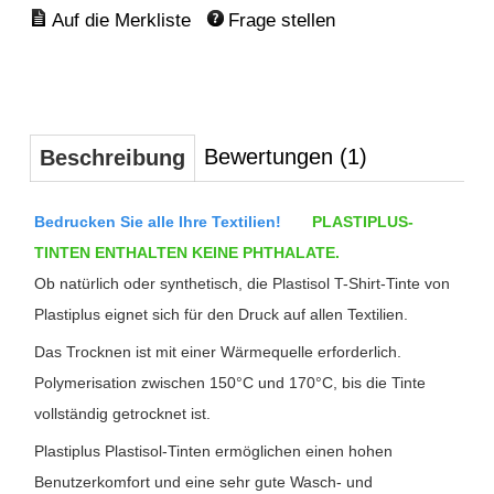
Frage stellen
Bewertungen (1)
Beschreibung
Bedrucken Sie alle Ihre Textilien!
PLASTIPLUS-
TINTEN ENTHALTEN KEINE PHTHALATE.
Ob natürlich oder synthetisch, die Plastisol T-Shirt-Tinte von
Plastiplus eignet sich für den Druck auf allen Textilien.
Das Trocknen ist mit einer Wärmequelle erforderlich.
Polymerisation zwischen 150°C und 170°C, bis die Tinte
vollständig getrocknet ist.
Plastiplus Plastisol-Tinten ermöglichen einen hohen
Benutzerkomfort und eine sehr gute Wasch- und