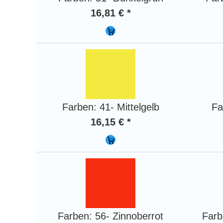
16,81 € *
Farben: 41- Mittelgelb
Fa
16,15 € *
Farben: 56- Zinnoberrot
Farb