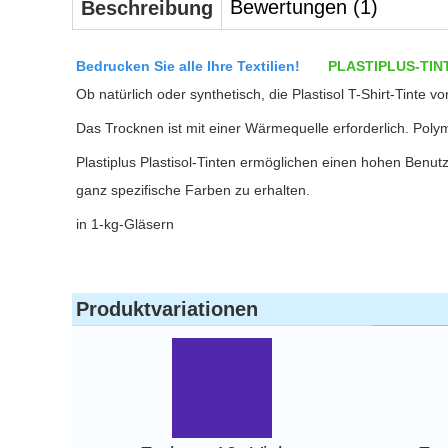
Bewertungen (1)
Beschreibung
Bedrucken Sie alle Ihre Textilien!
PLASTIPLUS-TIN
Ob natürlich oder synthetisch, die Plastisol T-Shirt-Tinte vo
Das Trocknen ist mit einer Wärmequelle erforderlich. Polym
Plastiplus Plastisol-Tinten ermöglichen einen hohen Benu
ganz spezifische Farben zu erhalten.
in 1-kg-Gläsern
Produktvariationen